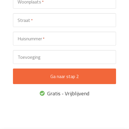
Woonplaats
*
Straat
*
Huisnummer
*
Toevoeging
Gratis - Vrijblijvend